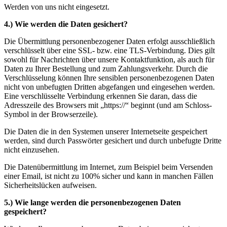
Werden von uns nicht eingesetzt.
4.) Wie werden die Daten gesichert?
Die Übermittlung personenbezogener Daten erfolgt ausschließlich
verschlüsselt über eine SSL- bzw. eine TLS-Verbindung. Dies gilt
sowohl für Nachrichten über unsere Kontaktfunktion, als auch für
Daten zu Ihrer Bestellung und zum Zahlungsverkehr. Durch die
Verschlüsselung können Ihre sensiblen personenbezogenen Daten
nicht von unbefugten Dritten abgefangen und eingesehen werden.
Eine verschlüsselte Verbindung erkennen Sie daran, dass die
Adresszeile des Browsers mit „https://“ beginnt (und am Schloss-
Symbol in der Browserzeile).
Die Daten die in den Systemen unserer Internetseite gespeichert
werden, sind durch Passwörter gesichert und durch unbefugte Dritte
nicht einzusehen.
Die Datenübermittlung im Internet, zum Beispiel beim Versenden
einer Email, ist nicht zu 100% sicher und kann in manchen Fällen
Sicherheitslücken aufweisen.
5.) Wie lange werden die personenbezogenen Daten
gespeichert?