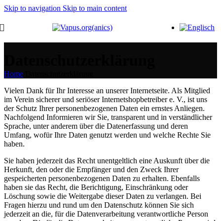
Skip to navigation
Skip to main content
Datenschutzerklärung
Home
/
Datenschutzerklärung
Vielen Dank für Ihr Interesse an unserer Internetseite. Als Mitglied
im Verein sicherer und seriöser Internetshopbetreiber e. V., ist uns
der Schutz Ihrer personenbezogenen Daten ein ernstes Anliegen.
Nachfolgend Informieren wir Sie, transparent und in verständlicher
Sprache, unter anderem über die Datenerfassung und deren
Umfang, wofür Ihre Daten genutzt werden und welche Rechte Sie
haben.
Sie haben jederzeit das Recht unentgeltlich eine Auskunft über die
Herkunft, den oder die Empfänger und den Zweck Ihrer
gespeicherten personenbezogenen Daten zu erhalten. Ebenfalls
haben sie das Recht, die Berichtigung, Einschränkung oder
Löschung sowie die Weitergabe dieser Daten zu verlangen. Bei
Fragen hierzu und rund um den Datenschutz können Sie sich
jederzeit an die, für die Datenverarbeitung verantwortliche Person