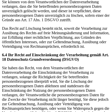
Sie können von dem Verantwortlichen der Datenverarbeitung
verlangen, dass die Sie betreffenden personenbezogenen Daten
unverzüglich gelöscht werden, und dieser ist verpflichtet, diese
personenbezogenen Daten unverzüglich zu löschen, sofern einer der
Gründe aus Art. 17 Abs. 1 DSGVO zutrifft.
Das Recht auf Löschung besteht nicht, soweit die Verarbeitung zur
Ausübung des Rechts auf freie Meinungsäußerung und Information,
zur Erfüllung einer rechtlichen Verpflichtung, aus Gründen des
öffentlichen Interesses, oder zur Geltendmachung, Ausübung oder
Verteidigung von Rechtsansprüchen, erforderlich ist.
6.4 Ihr Recht auf Einschränkung der Verarbeitung gemäß Art.
18 Datenschutz-Grundverordnung (DSGVO)
Sie haben das Recht, von dem Verantwortlichen der
Datenverarbeitung die Einschränkung der Verarbeitung zu
verlangen, solange die Richtigkeit der Sie betreffenden
personenbezogenen überprüft wird, Sie die Löschung der
personenbezogenen Daten ablehnen und stattdessen die
Einschränkung der Nutzung der personenbezogenen Daten
verlangen, der Verantwortliche die personenbezogenen Daten für
die Zwecke der Verarbeitung nicht länger benötigt, Sie diese jedoch
zur Geltendmachung, Ausübung oder Verteidigung von
Rechtsansprüchen benötigen, oder wenn Sie Widerspruch gegen die