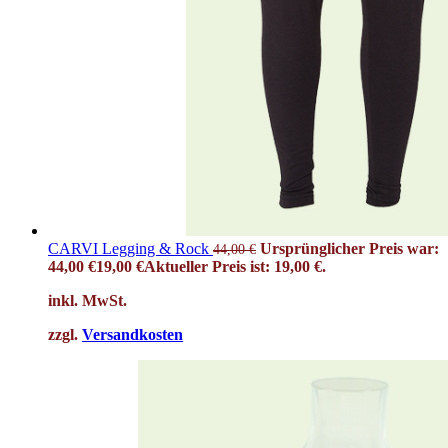
CARVI Legging & Rock
Ursprünglicher Preis war:
44,00
€
44,00 €
19,00
€
Aktueller Preis ist: 19,00 €.
inkl. MwSt.
zzgl.
Versandkosten