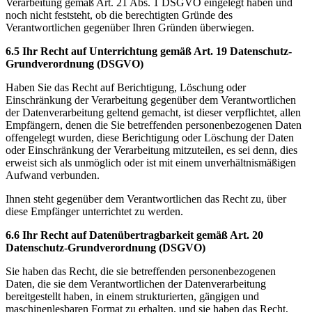
Verarbeitung gemäß Art. 21 Abs. 1 DSGVO eingelegt haben und
noch nicht feststeht, ob die berechtigten Gründe des
Verantwortlichen gegenüber Ihren Gründen überwiegen.
6.5 Ihr Recht auf Unterrichtung gemäß Art. 19 Datenschutz-
Grundverordnung (DSGVO)
Haben Sie das Recht auf Berichtigung, Löschung oder
Einschränkung der Verarbeitung gegenüber dem Verantwortlichen
der Datenverarbeitung geltend gemacht, ist dieser verpflichtet, allen
Empfängern, denen die Sie betreffenden personenbezogenen Daten
offengelegt wurden, diese Berichtigung oder Löschung der Daten
oder Einschränkung der Verarbeitung mitzuteilen, es sei denn, dies
erweist sich als unmöglich oder ist mit einem unverhältnismäßigen
Aufwand verbunden.
Ihnen steht gegenüber dem Verantwortlichen das Recht zu, über
diese Empfänger unterrichtet zu werden.
6.6 Ihr Recht auf Datenübertragbarkeit gemäß Art. 20
Datenschutz-Grundverordnung (DSGVO)
Sie haben das Recht, die sie betreffenden personenbezogenen
Daten, die sie dem Verantwortlichen der Datenverarbeitung
bereitgestellt haben, in einem strukturierten, gängigen und
maschinenlesbaren Format zu erhalten, und sie haben das Recht,