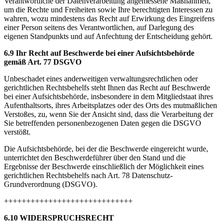
Verantwortliche der Datenverarbeitung angemessene Maßnahmen,
um die Rechte und Freiheiten sowie Ihre berechtigten Interessen zu
wahren, wozu mindestens das Recht auf Erwirkung des Eingreifens
einer Person seitens des Verantwortlichen, auf Darlegung des
eigenen Standpunkts und auf Anfechtung der Entscheidung gehört.
6.9 Ihr Recht auf Beschwerde bei einer Aufsichtsbehörde
gemäß Art. 77 DSGVO
Unbeschadet eines anderweitigen verwaltungsrechtlichen oder
gerichtlichen Rechtsbehelfs steht Ihnen das Recht auf Beschwerde
bei einer Aufsichtsbehörde, insbesondere in dem Mitgliedstaat ihres
Aufenthaltsorts, ihres Arbeitsplatzes oder des Orts des mutmaßlichen
Verstoßes, zu, wenn Sie der Ansicht sind, dass die Verarbeitung der
Sie betreffenden personenbezogenen Daten gegen die DSGVO
verstößt.
Die Aufsichtsbehörde, bei der die Beschwerde eingereicht wurde,
unterrichtet den Beschwerdeführer über den Stand und die
Ergebnisse der Beschwerde einschließlich der Möglichkeit eines
gerichtlichen Rechtsbehelfs nach Art. 78 Datenschutz-
Grundverordnung (DSGVO).
+++++++++++++++++++++++++++++
6.10 WIDERSPRUCHSRECHT