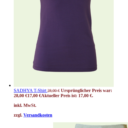
SADHYA T-Shirt
Ursprünglicher Preis war:
28,00
€
28,00 €
17,00
€
Aktueller Preis ist: 17,00 €.
inkl. MwSt.
zzgl.
Versandkosten