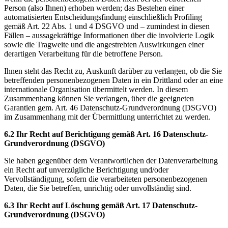
Person (also Ihnen) erhoben werden; das Bestehen einer
automatisierten Entscheidungsfindung einschließlich Profiling
gemäß Art. 22 Abs. 1 und 4 DSGVO und – zumindest in diesen
Fällen – aussagekräftige Informationen über die involvierte Logik
sowie die Tragweite und die angestrebten Auswirkungen einer
derartigen Verarbeitung für die betroffene Person.
Ihnen steht das Recht zu, Auskunft darüber zu verlangen, ob die Sie
betreffenden personenbezogenen Daten in ein Drittland oder an eine
internationale Organisation übermittelt werden. In diesem
Zusammenhang können Sie verlangen, über die geeigneten
Garantien gem. Art. 46 Datenschutz-Grundverordnung (DSGVO)
im Zusammenhang mit der Übermittlung unterrichtet zu werden.
6.2 Ihr Recht auf Berichtigung gemäß Art. 16 Datenschutz-
Grundverordnung (DSGVO)
Sie haben gegenüber dem Verantwortlichen der Datenverarbeitung
ein Recht auf unverzügliche Berichtigung und/oder
Vervollständigung, sofern die verarbeiteten personenbezogenen
Daten, die Sie betreffen, unrichtig oder unvollständig sind.
6.3 Ihr Recht auf Löschung gemäß Art. 17 Datenschutz-
Grundverordnung (DSGVO)