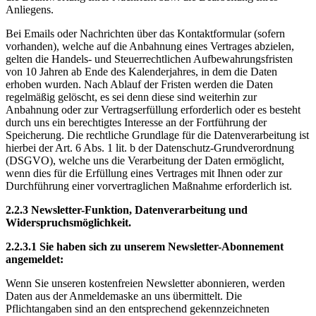
Anliegens.
Bei Emails oder Nachrichten über das Kontaktformular (sofern
vorhanden), welche auf die Anbahnung eines Vertrages abzielen,
gelten die Handels- und Steuerrechtlichen Aufbewahrungsfristen
von 10 Jahren ab Ende des Kalenderjahres, in dem die Daten
erhoben wurden. Nach Ablauf der Fristen werden die Daten
regelmäßig gelöscht, es sei denn diese sind weiterhin zur
Anbahnung oder zur Vertragserfüllung erforderlich oder es besteht
durch uns ein berechtigtes Interesse an der Fortführung der
Speicherung. Die rechtliche Grundlage für die Datenverarbeitung ist
hierbei der Art. 6 Abs. 1 lit. b der Datenschutz-Grundverordnung
(DSGVO), welche uns die Verarbeitung der Daten ermöglicht,
wenn dies für die Erfüllung eines Vertrages mit Ihnen oder zur
Durchführung einer vorvertraglichen Maßnahme erforderlich ist.
2.2.3 Newsletter-Funktion, Datenverarbeitung und
Widerspruchsmöglichkeit.
2.2.3.1 Sie haben sich zu unserem Newsletter-Abonnement
angemeldet:
Wenn Sie unseren kostenfreien Newsletter abonnieren, werden
Daten aus der Anmeldemaske an uns übermittelt. Die
Pflichtangaben sind an den entsprechend gekennzeichneten