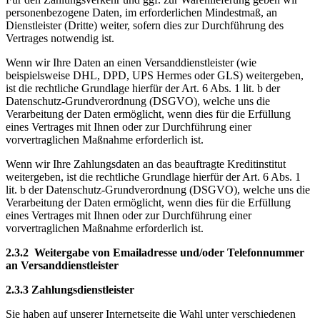
personenbezogene Daten, im erforderlichen Mindestmaß, an
Dienstleister (Dritte) weiter, sofern dies zur Durchführung des
Vertrages notwendig ist.
Wenn wir Ihre Daten an einen Versanddienstleister (wie
beispielsweise DHL, DPD, UPS Hermes oder GLS) weitergeben,
ist die rechtliche Grundlage hierfür der Art. 6 Abs. 1 lit. b der
Datenschutz-Grundverordnung (DSGVO), welche uns die
Verarbeitung der Daten ermöglicht, wenn dies für die Erfüllung
eines Vertrages mit Ihnen oder zur Durchführung einer
vorvertraglichen Maßnahme erforderlich ist.
Wenn wir Ihre Zahlungsdaten an das beauftragte Kreditinstitut
weitergeben, ist die rechtliche Grundlage hierfür der Art. 6 Abs. 1
lit. b der Datenschutz-Grundverordnung (DSGVO), welche uns die
Verarbeitung der Daten ermöglicht, wenn dies für die Erfüllung
eines Vertrages mit Ihnen oder zur Durchführung einer
vorvertraglichen Maßnahme erforderlich ist.
2.3.2 Weitergabe von Emailadresse und/oder Telefonnummer
an Versanddienstleister
2.3.3 Zahlungsdienstleister
Sie haben auf unserer Internetseite die Wahl unter verschiedenen