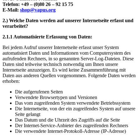
Telefon: +49 – (0)80 26 – 92 15 75
E-Mail:
shop@vapus.org
2.) Welche Daten werden auf unserer Internetseite erfasst und
verarbeitet?
2.1.1 Automatisierte Erfassung von Daten:
Bei jedem Aufruf unserer Internetseite erfasst unser System
automatisiert Daten und Informationen vom Computersystem des
aufrufenden Rechners, in so genannten Server-Log-Dateien. Diese
Daten sind teilweise technisch notwendig um Ihnen unsere
Internetseite anzuzeigen. Es wird keine Zusammenführung mit
Daten aus anderen Quellen vorgenommen. Folgende Daten werden
erhoben:
Die aufgerufenen Seiten
Verwendete Browsertypen und Versionen
Das vom zugreifenden System verwendete Betriebssystem
Die Internetseite, von der ein zugreifendes System auf unsere
Seite gelangt
Das Datum und die Uhrzeit des Zugriffs auf die Seite
Der Internet-Service-Anbieter des zugreifenden Rechners
Die verwendete Internet-Protokoll-Adresse (IP-Adresse)