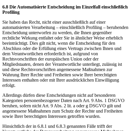
6.8 Die Automatisierte Entscheidung im Einzelfall einschließlich
Profiling
Sie haben das Recht, nicht einer ausschließlich auf einer
automatisierten Verarbeitung – einschließlich Profiling – beruhenden
Entscheidung unterworfen zu werden, die Ihnen gegenüber
rechtliche Wirkung entfaltet oder Sie in ähnlicher Weise erheblich
beeinträchtigt. Dies gilt nicht, wenn die Entscheidung für den
Abschluss oder die Erfüllung eines Vertrags zwischen Ihnen und
dem Verantwortlichen erforderlich ist, aufgrund von
Rechtsvorschriften der europäischen Union oder der
Mitgliedstaaten, denen der Verantwortliche unterliegt, zulässig ist
und diese Rechtsvorschriften angemessene Maßnahmen zur
Wahrung Ihrer Rechte und Freiheiten sowie Ihrer berechtigten
Interessen enthalten oder mit Ihrer ausdrücklichen Einwilligung
erfolgt.
Allerdings dürfen diese Entscheidungen nicht auf besonderen
Kategorien personenbezogener Daten nach Art. 9 Abs. 1 DSGVO
beruhen, sofern nicht Art. 9 Abs. 2 lit. a oder g DSGVO gilt und
angemessene Maßnahmen zum Schutz der Rechte und Freiheiten
sowie Ihrer berechtigten Interessen getroffen wurden.
Hinsichtlich der in 6.8.1 und 6.8.3 genannten Fälle trifft der