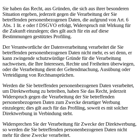
Sie haben das Recht, aus Gründen, die sich aus ihrer besonderen
Situation ergeben, jederzeit gegen die Verarbeitung der Sie
betreffenden personenbezogenen Daten, die aufgrund von Art. 6
Abs. 1 lit. e oder f DSGVO erfolgt, Widerspruch mit Wirkung für
die Zukunft einzulegen; dies gilt auch für ein auf diese
Bestimmungen gestütztes Profiling.
Der Verantwortliche der Datenverarbeitung verarbeitet die Sie
betreffenden personenbezogenen Daten nicht mehr, es sei denn, er
kann zwingende schutzwürdige Gründe für die Verarbeitung
nachweisen, die Ihre Interessen, Rechte und Freiheiten überwiegen,
oder die Verarbeitung dient der Geltendmachung, Ausübung oder
Verteidigung von Rechtsansprüchen.
Werden die Sie betreffenden personenbezogenen Daten verarbeitet,
um Direktwerbung zu betreiben, haben Sie das Recht, jederzeit
Widerspruch gegen die Verarbeitung der Sie betreffenden
personenbezogenen Daten zum Zwecke derartiger Werbung
einzulegen; dies gilt auch für das Profiling, soweit es mit solcher
Direktwerbung in Verbindung steht.
Widersprechen Sie der Verarbeitung für Zwecke der Direktwerbung,
so werden die Sie betreffenden personenbezogenen Daten nicht
mehr für diese Zwecke verarbeitet.