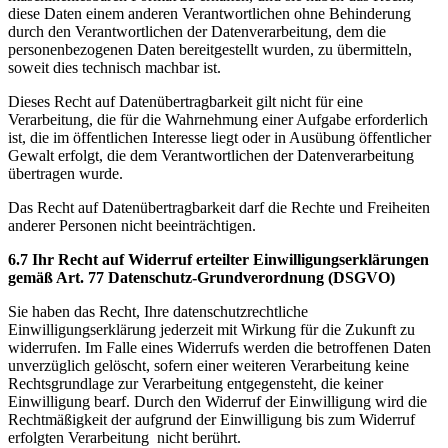
diese Daten einem anderen Verantwortlichen ohne Behinderung
durch den Verantwortlichen der Datenverarbeitung, dem die
personenbezogenen Daten bereitgestellt wurden, zu übermitteln,
soweit dies technisch machbar ist.
Dieses Recht auf Datenübertragbarkeit gilt nicht für eine
Verarbeitung, die für die Wahrnehmung einer Aufgabe erforderlich
ist, die im öffentlichen Interesse liegt oder in Ausübung öffentlicher
Gewalt erfolgt, die dem Verantwortlichen der Datenverarbeitung
übertragen wurde.
Das Recht auf Datenübertragbarkeit darf die Rechte und Freiheiten
anderer Personen nicht beeinträchtigen.
6.7 Ihr Recht auf Widerruf erteilter Einwilligungserklärungen
gemäß Art. 77 Datenschutz-Grundverordnung (DSGVO)
Sie haben das Recht, Ihre datenschutzrechtliche
Einwilligungserklärung jederzeit mit Wirkung für die Zukunft zu
widerrufen. Im Falle eines Widerrufs werden die betroffenen Daten
unverzüglich gelöscht, sofern einer weiteren Verarbeitung keine
Rechtsgrundlage zur Verarbeitung entgegensteht, die keiner
Einwilligung bearf. Durch den Widerruf der Einwilligung wird die
Rechtmäßigkeit der aufgrund der Einwilligung bis zum Widerruf
erfolgten Verarbeitung nicht berührt.