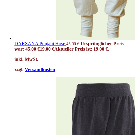
DARSANA Punjabi Hose
Ursprünglicher Preis
45,00
€
war: 45,00 €
19,00
€
Aktueller Preis ist: 19,00 €.
inkl. MwSt.
zzgl.
Versandkosten