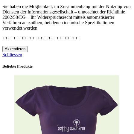
Sie haben die Möglichkeit, im Zusammenhang mit der Nutzung von
Diensten der Informationsgesellschaft – ungeachtet der Richtlinie
2002/58/EG – Ihr Widerspruchsrecht mittels automatisierter
Verfahren auszuüben, bei denen technische Spezifikationen
verwendet werden.
+++++++++++++++++++++++++++++
Akzeptieren
Schliessen
Beliebte Produkte