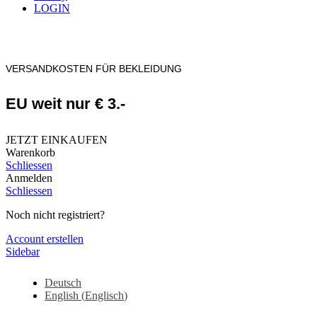
LOGIN
VERSANDKOSTEN FÜR BEKLEIDUNG
EU weit nur € 3.-
JETZT EINKAUFEN
Warenkorb
Schliessen
Anmelden
Schliessen
Noch nicht registriert?
Account erstellen
Sidebar
Deutsch
English
(
Englisch
)