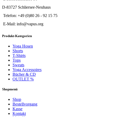
D-83727 Schliersee-Neuhaus
Telefon: +49 (0)80 26 - 92 15 75
E-Mail: info@vapus.org
Produkt-Kategorien
Yoga Hosen
Shorts
T-Shirts
Tops
Sweats
Yoga Accessoires
Bücher & CD
OUTLET %
Shopmenü
Shop
Bestellvorgang
Kasse
Kontakt