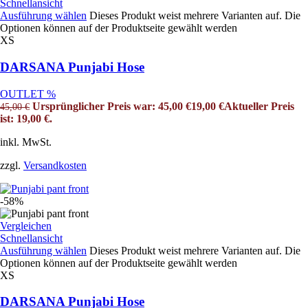
Schnellansicht
Ausführung wählen
Dieses Produkt weist mehrere Varianten auf. Die
Optionen können auf der Produktseite gewählt werden
XS
DARSANA Punjabi Hose
OUTLET %
Ursprünglicher Preis war: 45,00 €
19,00
€
Aktueller Preis
45,00
€
ist: 19,00 €.
inkl. MwSt.
zzgl.
Versandkosten
-58%
Vergleichen
Schnellansicht
Ausführung wählen
Dieses Produkt weist mehrere Varianten auf. Die
Optionen können auf der Produktseite gewählt werden
XS
DARSANA Punjabi Hose