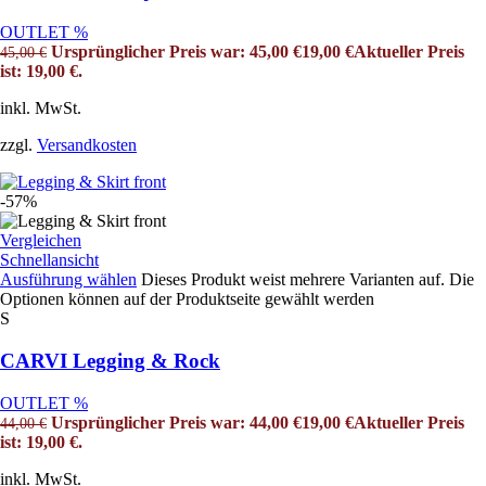
OUTLET %
Ursprünglicher Preis war: 45,00 €
19,00
€
Aktueller Preis
45,00
€
ist: 19,00 €.
inkl. MwSt.
zzgl.
Versandkosten
-57%
Vergleichen
Schnellansicht
Ausführung wählen
Dieses Produkt weist mehrere Varianten auf. Die
Optionen können auf der Produktseite gewählt werden
S
CARVI Legging & Rock
OUTLET %
Ursprünglicher Preis war: 44,00 €
19,00
€
Aktueller Preis
44,00
€
ist: 19,00 €.
inkl. MwSt.