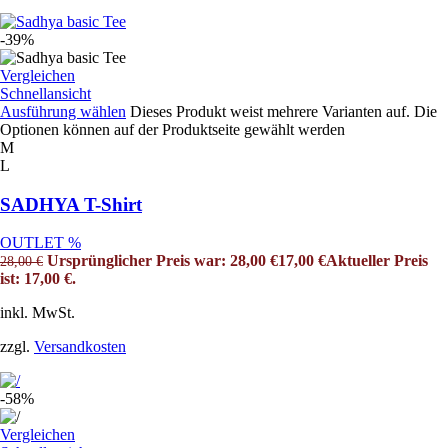
-39%
Vergleichen
Schnellansicht
Ausführung wählen
Dieses Produkt weist mehrere Varianten auf. Die
Optionen können auf der Produktseite gewählt werden
M
L
SADHYA T-Shirt
OUTLET %
Ursprünglicher Preis war: 28,00 €
17,00
€
Aktueller Preis
28,00
€
ist: 17,00 €.
inkl. MwSt.
zzgl.
Versandkosten
-58%
Vergleichen