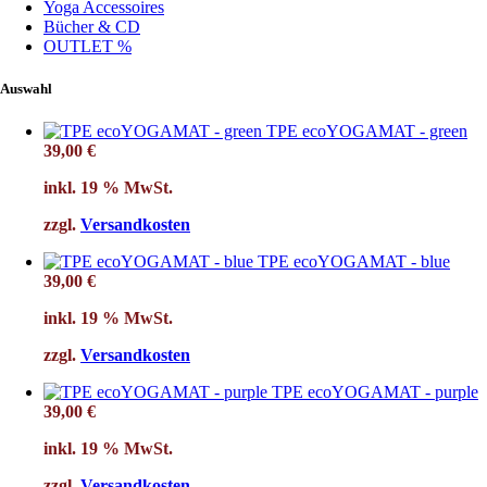
Yoga Accessoires
Bücher & CD
OUTLET %
Auswahl
TPE ecoYOGAMAT - green
39,00
€
inkl. 19 % MwSt.
zzgl.
Versandkosten
TPE ecoYOGAMAT - blue
39,00
€
inkl. 19 % MwSt.
zzgl.
Versandkosten
TPE ecoYOGAMAT - purple
39,00
€
inkl. 19 % MwSt.
zzgl.
Versandkosten