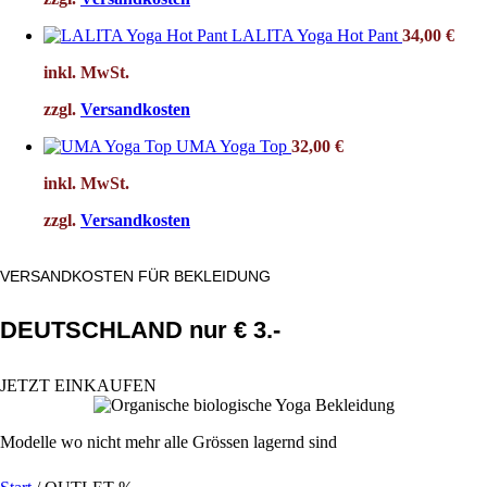
LALITA Yoga Hot Pant
34,00
€
inkl. MwSt.
zzgl.
Versandkosten
UMA Yoga Top
32,00
€
inkl. MwSt.
zzgl.
Versandkosten
VERSANDKOSTEN FÜR BEKLEIDUNG
DEUTSCHLAND nur € 3.-
JETZT EINKAUFEN
Modelle wo nicht mehr alle Grössen lagernd sind