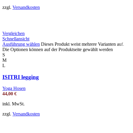
zzgl.
Versandkosten
Vergleichen
Schnellansicht
Ausführung wählen
Dieses Produkt weist mehrere Varianten auf.
Die Optionen können auf der Produktseite gewählt werden
S
M
L
ISITRI legging
Yoga Hosen
44,00
€
inkl. MwSt.
zzgl.
Versandkosten