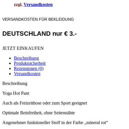
zzgl.
Versandkosten
VERSANDKOSTEN FÜR BEKLEIDUNG
DEUTSCHLAND nur € 3.-
JETZT EINKAUFEN
Beschreibung
Produktsicherheit
Rezensionen (0)
Versandkosten
Beschreibung
Yoga Hot Pant
Auch als Freizeithose oder zum Sport geeignet
Optimale Beinfreiheit, ohne Seitennähte
Angenehmer funktioneller Stoff in der Farbe „mineral rot“