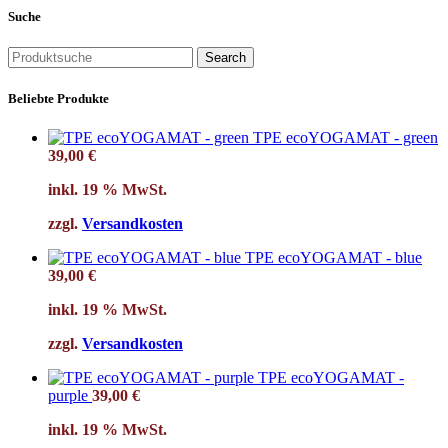
Suche
Search
Beliebte Produkte
TPE ecoYOGAMAT - green
39,00
€
inkl. 19 % MwSt.
zzgl.
Versandkosten
TPE ecoYOGAMAT - blue
39,00
€
inkl. 19 % MwSt.
zzgl.
Versandkosten
TPE ecoYOGAMAT -
purple
39,00
€
inkl. 19 % MwSt.