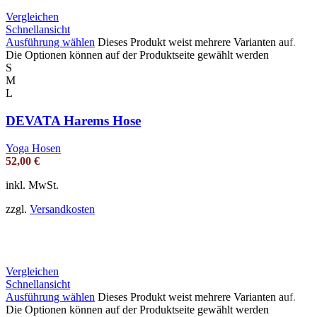
Vergleichen
Schnellansicht
Ausführung wählen
Dieses Produkt weist mehrere Varianten auf.
Die Optionen können auf der Produktseite gewählt werden
S
M
L
DEVATA Harems Hose
Yoga Hosen
52,00
€
inkl. MwSt.
zzgl.
Versandkosten
Vergleichen
Schnellansicht
Ausführung wählen
Dieses Produkt weist mehrere Varianten auf.
Die Optionen können auf der Produktseite gewählt werden