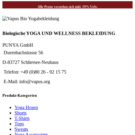
Alle Preise verstehen sich inkl. 19% UsSt.
Biologische YOGA UND WELLNESS BEKLEIDUNG
PUNYA GmbH
Duernbachstrasse 56
D-83727 Schliersee-Neuhaus
Telefon: +49 (0)80 26 - 92 15 75
E-Mail: info@vapus.org
Produkt-Kategorien
Yoga Hosen
Shorts
T-Shirts
Tops
Sweats
Yoga Accessoires