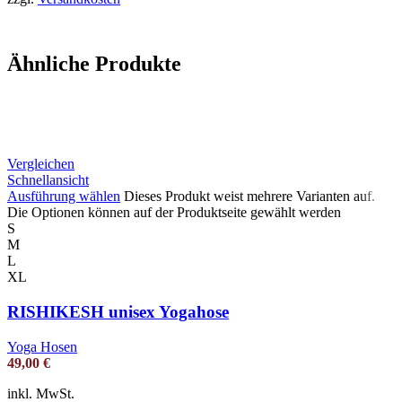
Ähnliche Produkte
Vergleichen
Schnellansicht
Ausführung wählen
Dieses Produkt weist mehrere Varianten auf.
Die Optionen können auf der Produktseite gewählt werden
S
M
L
XL
RISHIKESH unisex Yogahose
Yoga Hosen
49,00
€
inkl. MwSt.