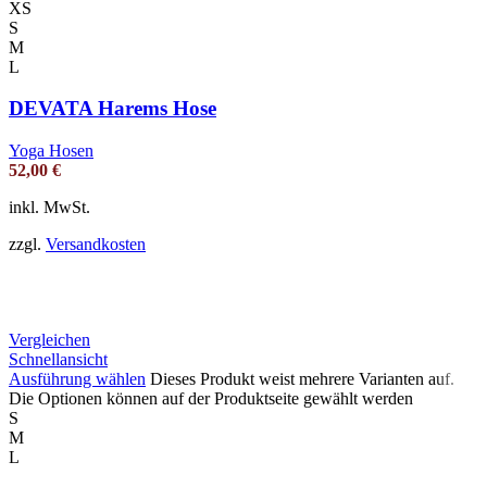
XS
S
M
L
DEVATA Harems Hose
Yoga Hosen
52,00
€
inkl. MwSt.
zzgl.
Versandkosten
Vergleichen
Schnellansicht
Ausführung wählen
Dieses Produkt weist mehrere Varianten auf.
Die Optionen können auf der Produktseite gewählt werden
S
M
L