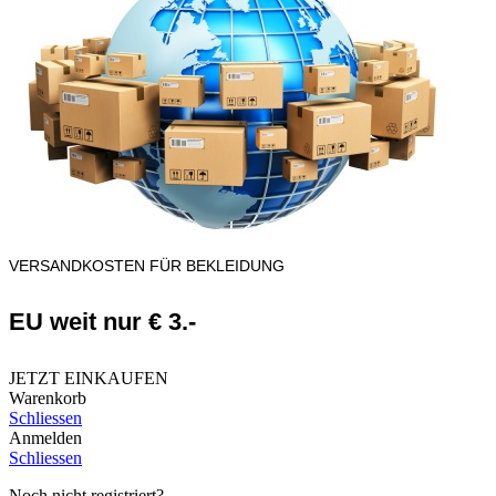
VERSANDKOSTEN FÜR BEKLEIDUNG
EU weit nur € 3.-
JETZT EINKAUFEN
Warenkorb
Schliessen
Anmelden
Schliessen
Noch nicht registriert?