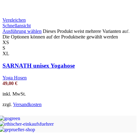
Vergleichen
Schnellansicht
Ausführung wählen
Dieses Produkt weist mehrere Varianten auf.
Die Optionen können auf der Produktseite gewählt werden
XS
S
XL
SARNATH unisex Yogahose
Yoga Hosen
49,00
€
inkl. MwSt.
zzgl.
Versandkosten