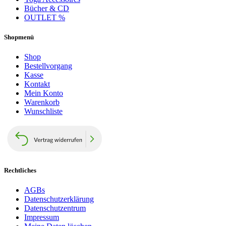
Bücher & CD
OUTLET %
Shopmenü
Shop
Bestellvorgang
Kasse
Kontakt
Mein Konto
Warenkorb
Wunschliste
Rechtliches
AGBs
Datenschutzerklärung
Datenschutzentrum
Impressum