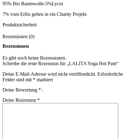
95% Bio Baumwolle-5%Lycra
7% vom Erlös gehen in ein Charity Projekt
Produktsicherheit
Rezensionen (0)
Rezensionen
Es gibt noch keine Rezensionen.
Schreibe die erste Rezension für „LALITA Yoga Hot Pant“
Deine E-Mail-Adresse wird nicht veröffentlicht.
Erforderliche
Felder sind mit
*
markiert
Deine Bewertung
*
Deine Rezension
*