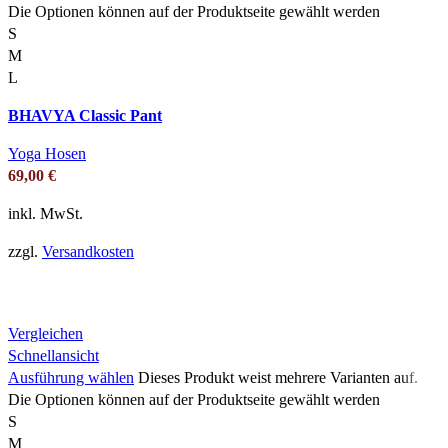
Die Optionen können auf der Produktseite gewählt werden
S
M
L
BHAVYA Classic Pant
Yoga Hosen
69,00
€
inkl. MwSt.
zzgl.
Versandkosten
Vergleichen
Schnellansicht
Ausführung wählen
Dieses Produkt weist mehrere Varianten auf.
Die Optionen können auf der Produktseite gewählt werden
S
M