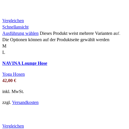
Vergleichen
Schnellansicht
Ausführung wählen
Dieses Produkt weist mehrere Varianten auf.
Die Optionen können auf der Produktseite gewählt werden
M
L
NAVINA Lounge Hose
Yoga Hosen
42,00
€
inkl. MwSt.
zzgl.
Versandkosten
Vergleichen