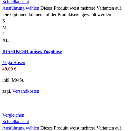
Schnellansicht
Ausführung wählen
Dieses Produkt weist mehrere Varianten auf.
Die Optionen können auf der Produktseite gewählt werden
S
M
L
XL
RISHIKESH unisex Yogahose
Yoga Hosen
49,00
€
inkl. MwSt.
zzgl.
Versandkosten
Vergleichen
Schnellansicht
Ausführung wählen
Dieses Produkt weist mehrere Varianten auf.