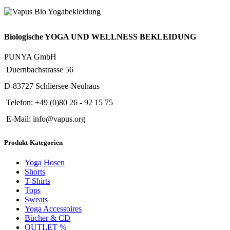
Biologische YOGA UND WELLNESS BEKLEIDUNG
PUNYA GmbH
Duernbachstrasse 56
D-83727 Schliersee-Neuhaus
Telefon: +49 (0)80 26 - 92 15 75
E-Mail: info@vapus.org
Produkt-Kategorien
Yoga Hosen
Shorts
T-Shirts
Tops
Sweats
Yoga Accessoires
Bücher & CD
OUTLET %