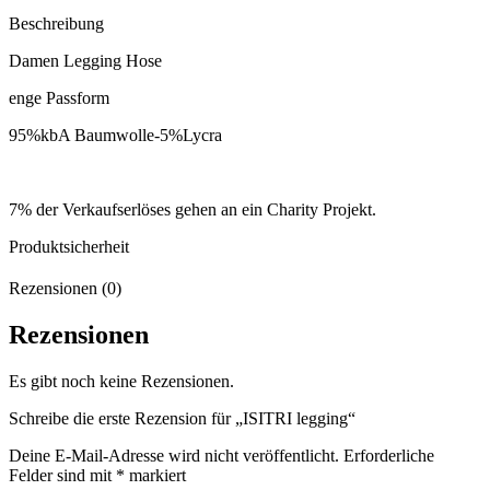
Beschreibung
Damen Legging Hose
enge Passform
95%kbA Baumwolle-5%Lycra
7% der Verkaufserlöses gehen an ein Charity Projekt.
Produktsicherheit
Rezensionen (0)
Rezensionen
Es gibt noch keine Rezensionen.
Schreibe die erste Rezension für „ISITRI legging“
Deine E-Mail-Adresse wird nicht veröffentlicht.
Erforderliche
Felder sind mit
*
markiert