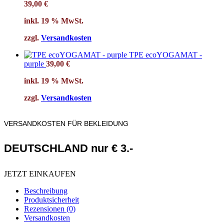
39,00
€
inkl. 19 % MwSt.
zzgl.
Versandkosten
TPE ecoYOGAMAT -
purple
39,00
€
inkl. 19 % MwSt.
zzgl.
Versandkosten
VERSANDKOSTEN FÜR BEKLEIDUNG
DEUTSCHLAND nur € 3.-
JETZT EINKAUFEN
Beschreibung
Produktsicherheit
Rezensionen (0)
Versandkosten