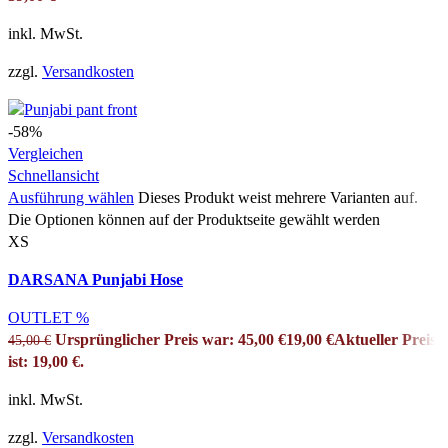
inkl. MwSt.
zzgl.
Versandkosten
-58%
Vergleichen
Schnellansicht
Ausführung wählen
Dieses Produkt weist mehrere Varianten auf.
Die Optionen können auf der Produktseite gewählt werden
XS
DARSANA Punjabi Hose
OUTLET %
Ursprünglicher Preis war: 45,00 €
19,00
€
Aktueller Preis
45,00
€
ist: 19,00 €.
inkl. MwSt.
zzgl.
Versandkosten