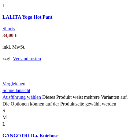
L
LALITA Yoga Hot Pant
Shorts
34,00
€
inkl. MwSt.
zzgl.
Versandkosten
Vergleichen
Schnellansicht
Ausführung wählen
Dieses Produkt weist mehrere Varianten auf.
Die Optionen können auf der Produktseite gewählt werden
S
M
L
GANGOTRI Da. Kniehose