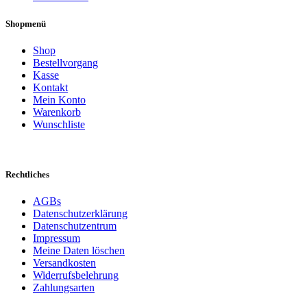
Shopmenü
Shop
Bestellvorgang
Kasse
Kontakt
Mein Konto
Warenkorb
Wunschliste
Rechtliches
AGBs
Datenschutzerklärung
Datenschutzentrum
Impressum
Meine Daten löschen
Versandkosten
Widerrufsbelehrung
Zahlungsarten