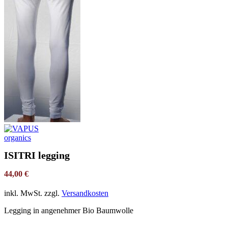
ISITRI legging
44,00
€
inkl. MwSt.
zzgl.
Versandkosten
Legging in angenehmer Bio Baumwolle