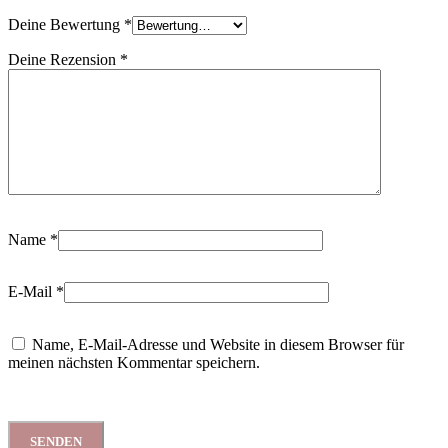
Deine Bewertung
*
Deine Rezension
*
Name
*
E-Mail
*
Name, E-Mail-Adresse und Website in diesem Browser für
meinen nächsten Kommentar speichern.