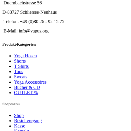
Duernbachstrasse 56
D-83727 Schliersee-Neuhaus
Telefon: +49 (0)80 26 - 92 15 75
E-Mail: info@vapus.org
Produkt-Kategorien
Yoga Hosen
Shorts
T-Shirts
Tops
Sweats
Yoga Accessoires
Bücher & CD
OUTLET %
Shopmenü
Shop
Bestellvorgang
Kasse