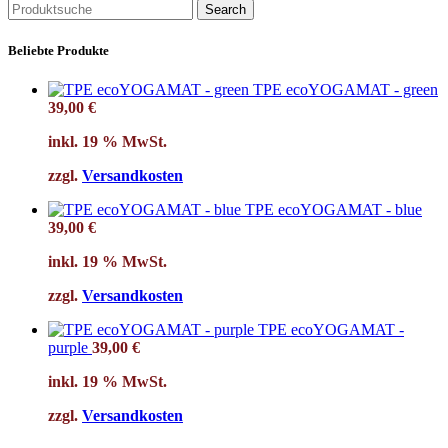
Search
Beliebte Produkte
TPE ecoYOGAMAT - green
39,00
€
inkl. 19 % MwSt.
zzgl.
Versandkosten
TPE ecoYOGAMAT - blue
39,00
€
inkl. 19 % MwSt.
zzgl.
Versandkosten
TPE ecoYOGAMAT -
purple
39,00
€
inkl. 19 % MwSt.
zzgl.
Versandkosten