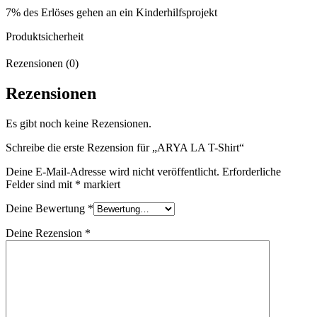
7% des Erlöses gehen an ein Kinderhilfsprojekt
Produktsicherheit
Rezensionen (0)
Rezensionen
Es gibt noch keine Rezensionen.
Schreibe die erste Rezension für „ARYA LA T-Shirt“
Deine E-Mail-Adresse wird nicht veröffentlicht.
Erforderliche
Felder sind mit
*
markiert
Deine Bewertung
*
Deine Rezension
*