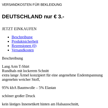
VERSANDKOSTEN FÜR BEKLEIDUNG
DEUTSCHLAND nur € 3.-
JETZT EINKAUFEN
Beschreibung
Produktsicherheit
Rezensionen (0)
Versandkosten
Beschreibung
Lang Arm T-Shirt
Rundhals mit lockerem Schnitt
extra lange Ärmel konzipiert für eine angenehme Endentspannung
angenehm weicher Stoff,
95% kbA Baumwolle – 5% Elastan
schöner großer Druck
kein lästiges Innenetikett hinten am Halsausschnitt,