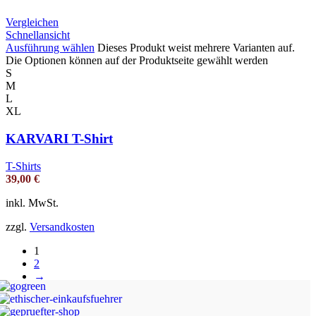
Vergleichen
Schnellansicht
Ausführung wählen
Dieses Produkt weist mehrere Varianten auf.
Die Optionen können auf der Produktseite gewählt werden
S
M
L
XL
KARVARI T-Shirt
T-Shirts
39,00
€
inkl. MwSt.
zzgl.
Versandkosten
1
2
→