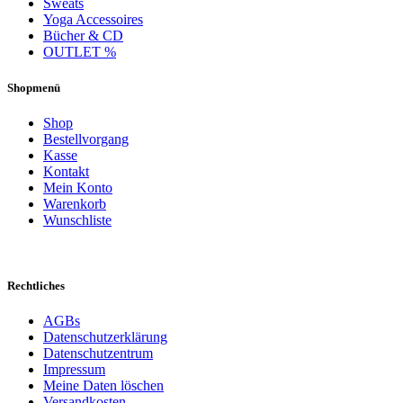
Sweats
Yoga Accessoires
Bücher & CD
OUTLET %
Shopmenü
Shop
Bestellvorgang
Kasse
Kontakt
Mein Konto
Warenkorb
Wunschliste
Rechtliches
AGBs
Datenschutzerklärung
Datenschutzentrum
Impressum
Meine Daten löschen
Versandkosten