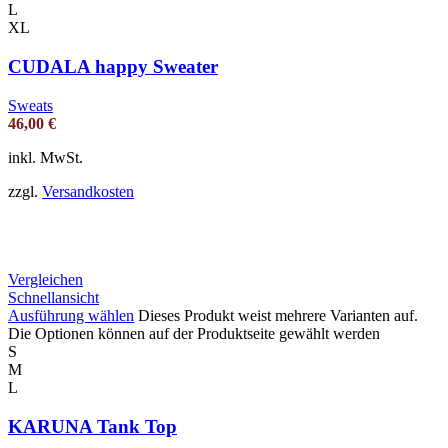
L
XL
CUDALA happy Sweater
Sweats
46,00
€
inkl. MwSt.
zzgl.
Versandkosten
Vergleichen
Schnellansicht
Ausführung wählen
Dieses Produkt weist mehrere Varianten auf.
Die Optionen können auf der Produktseite gewählt werden
S
M
L
KARUNA Tank Top