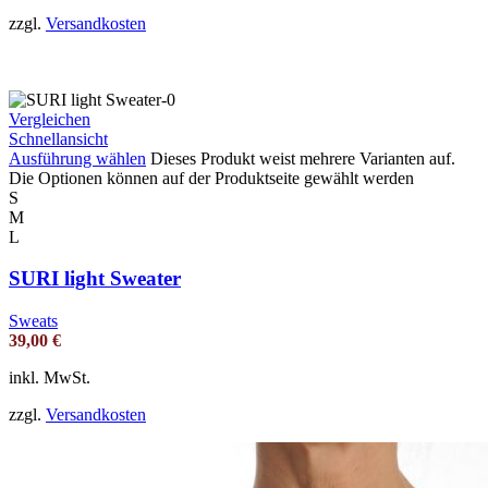
zzgl.
Versandkosten
Vergleichen
Schnellansicht
Ausführung wählen
Dieses Produkt weist mehrere Varianten auf.
Die Optionen können auf der Produktseite gewählt werden
S
M
L
SURI light Sweater
Sweats
39,00
€
inkl. MwSt.
zzgl.
Versandkosten