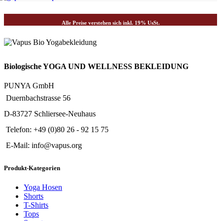
Alle Preise verstehen sich inkl. 19% UsSt.
Biologische YOGA UND WELLNESS BEKLEIDUNG
PUNYA GmbH
Duernbachstrasse 56
D-83727 Schliersee-Neuhaus
Telefon: +49 (0)80 26 - 92 15 75
E-Mail: info@vapus.org
Produkt-Kategorien
Yoga Hosen
Shorts
T-Shirts
Tops