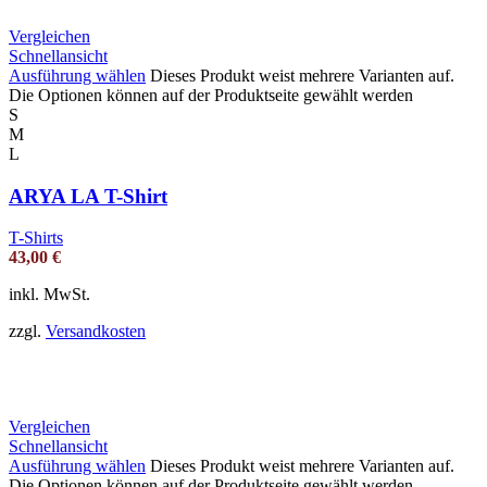
Vergleichen
Schnellansicht
Ausführung wählen
Dieses Produkt weist mehrere Varianten auf.
Die Optionen können auf der Produktseite gewählt werden
S
M
L
ARYA LA T-Shirt
T-Shirts
43,00
€
inkl. MwSt.
zzgl.
Versandkosten
Vergleichen
Schnellansicht
Ausführung wählen
Dieses Produkt weist mehrere Varianten auf.
Die Optionen können auf der Produktseite gewählt werden