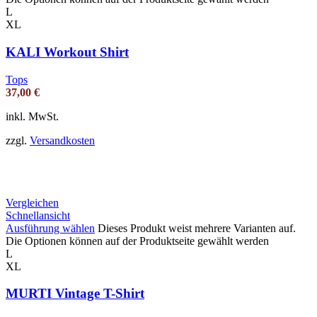
L
XL
KALI Workout Shirt
Tops
37,00
€
inkl. MwSt.
zzgl.
Versandkosten
Vergleichen
Schnellansicht
Ausführung wählen
Dieses Produkt weist mehrere Varianten auf.
Die Optionen können auf der Produktseite gewählt werden
L
XL
MURTI Vintage T-Shirt