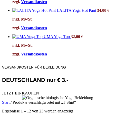
zzgl.
Versandkosten
LALITA Yoga Hot Pant
34,00
€
inkl. MwSt.
zzgl.
Versandkosten
UMA Yoga Top
32,00
€
inkl. MwSt.
zzgl.
Versandkosten
VERSANDKOSTEN FÜR BEKLEIDUNG
DEUTSCHLAND nur € 3.-
JETZT EINKAUFEN
Start
/
Produkte verschlagwortet mit „T-Shirt“
Ergebnisse 1 – 12 von 23 werden angezeigt