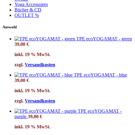
Yoga Accessoires
Bücher & CD
OUTLET %
Auswahl
TPE ecoYOGAMAT - green
39,00
€
inkl. 19 % MwSt.
zzgl.
Versandkosten
TPE ecoYOGAMAT - blue
39,00
€
inkl. 19 % MwSt.
zzgl.
Versandkosten
TPE ecoYOGAMAT -
purple
39,00
€
inkl. 19 % MwSt.