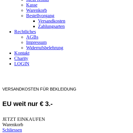
Kasse
Warenkorb
Bestellvorgang
Versandkosten
Zahlungsarten
Rechtliches
AGBs
Impressum
Widerrufsbelehrung
Kontakt
Charity
LOGIN
VERSANDKOSTEN FÜR BEKLEIDUNG
EU weit nur € 3.-
JETZT EINKAUFEN
Warenkorb
Schliessen