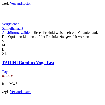
zzgl.
Versandkosten
Vergleichen
Schnellansicht
Ausführung wählen
Dieses Produkt weist mehrere Varianten auf.
Die Optionen können auf der Produktseite gewählt werden
S
M
L
XL
TARINI Bambus Yoga Bra
Tops
42,00
€
inkl. MwSt.
zzgl.
Versandkosten