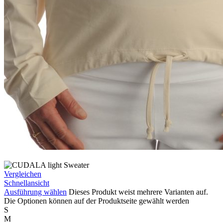
Vergleichen
Schnellansicht
Ausführung wählen
Dieses Produkt weist mehrere Varianten auf.
Die Optionen können auf der Produktseite gewählt werden
S
M