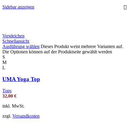
Sidebar anzeigen
Vergleichen
Schnellansicht
Ausführung wählen
Dieses Produkt weist mehrere Varianten auf.
Die Optionen können auf der Produktseite gewählt werden
S
M
L
UMA Yoga Top
Tops
32,00
€
inkl. MwSt.
zzgl.
Versandkosten