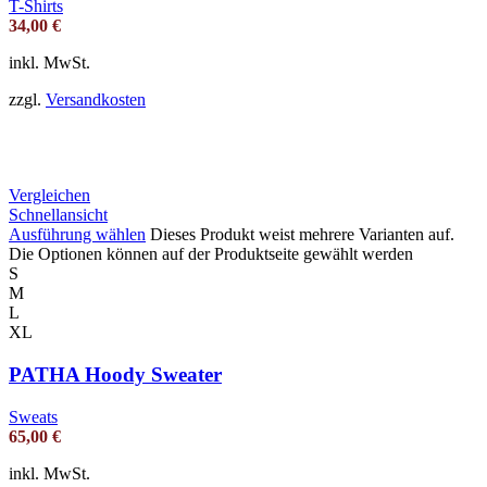
T-Shirts
34,00
€
inkl. MwSt.
zzgl.
Versandkosten
Vergleichen
Schnellansicht
Ausführung wählen
Dieses Produkt weist mehrere Varianten auf.
Die Optionen können auf der Produktseite gewählt werden
S
M
L
XL
PATHA Hoody Sweater
Sweats
65,00
€
inkl. MwSt.