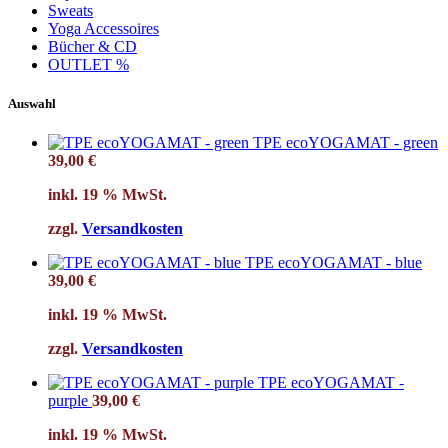
Sweats
Yoga Accessoires
Bücher & CD
OUTLET %
Auswahl
TPE ecoYOGAMAT - green
39,00
€
inkl. 19 % MwSt.
zzgl.
Versandkosten
TPE ecoYOGAMAT - blue
39,00
€
inkl. 19 % MwSt.
zzgl.
Versandkosten
TPE ecoYOGAMAT -
purple
39,00
€
inkl. 19 % MwSt.