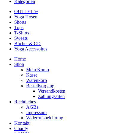
Kategorien
OUTLET %
Yoga Hosen
Shorts
Tops
T-Shirts
Sweats
Bücher & CD
Yoga Accessoires
Home
Shop
Mein Konto
Kasse
Warenkorb
Bestellvorgang
Versandkosten
Zahlungsarten
Rechtliches
AGBs
Impressum
Widerrufsbelehrung
Kontakt
Charity