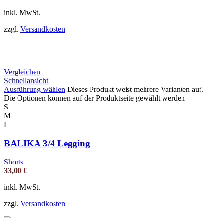
inkl. MwSt.
zzgl.
Versandkosten
Vergleichen
Schnellansicht
Ausführung wählen
Dieses Produkt weist mehrere Varianten auf.
Die Optionen können auf der Produktseite gewählt werden
S
M
L
BALIKA 3/4 Legging
Shorts
33,00
€
inkl. MwSt.
zzgl.
Versandkosten