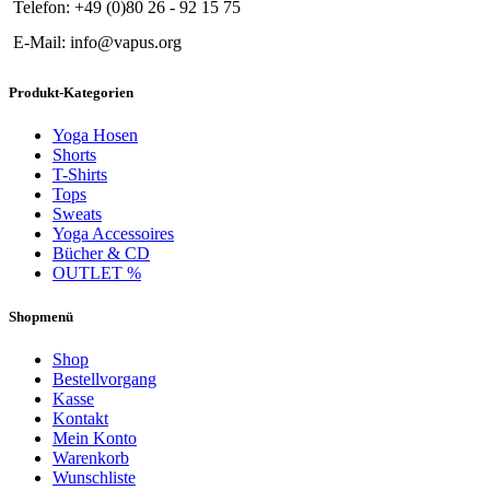
Telefon: +49 (0)80 26 - 92 15 75
E-Mail: info@vapus.org
Produkt-Kategorien
Yoga Hosen
Shorts
T-Shirts
Tops
Sweats
Yoga Accessoires
Bücher & CD
OUTLET %
Shopmenü
Shop
Bestellvorgang
Kasse
Kontakt
Mein Konto
Warenkorb
Wunschliste