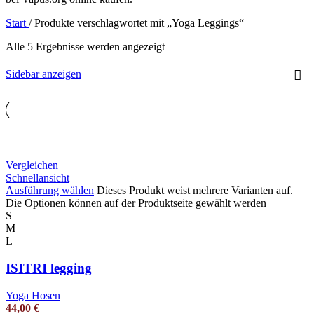
Start
/
Produkte verschlagwortet mit „Yoga Leggings“
Alle 5 Ergebnisse werden angezeigt
Sidebar anzeigen
Vergleichen
Schnellansicht
Ausführung wählen
Dieses Produkt weist mehrere Varianten auf.
Die Optionen können auf der Produktseite gewählt werden
S
M
L
ISITRI legging
Yoga Hosen
44,00
€