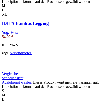
Die Optionen können auf der Produktseite gewählt werden
M
L
XL
IDITA Bambus Legging
Yoga Hosen
54,00
€
inkl. MwSt.
zzgl.
Versandkosten
Vergleichen
Schnellansicht
Ausführung wählen
Dieses Produkt weist mehrere Varianten auf.
Die Optionen können auf der Produktseite gewählt werden
S
M
L