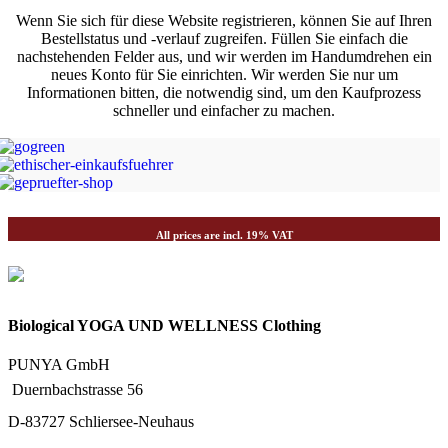
Wenn Sie sich für diese Website registrieren, können Sie auf Ihren
Bestellstatus und -verlauf zugreifen. Füllen Sie einfach die
nachstehenden Felder aus, und wir werden im Handumdrehen ein
neues Konto für Sie einrichten. Wir werden Sie nur um
Informationen bitten, die notwendig sind, um den Kaufprozess
schneller und einfacher zu machen.
Register
All prices are incl. 19% VAT
Biological YOGA UND WELLNESS Clothing
PUNYA GmbH
Duernbachstrasse 56
D-83727 Schliersee-Neuhaus