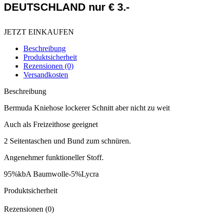
DEUTSCHLAND nur € 3.-
JETZT EINKAUFEN
Beschreibung
Produktsicherheit
Rezensionen (0)
Versandkosten
Beschreibung
Bermuda Kniehose lockerer Schnitt aber nicht zu weit
Auch als Freizeithose geeignet
2 Seitentaschen und Bund zum schnüren.
Angenehmer funktioneller Stoff.
95%kbA Baumwolle-5%Lycra
Produktsicherheit
Rezensionen (0)