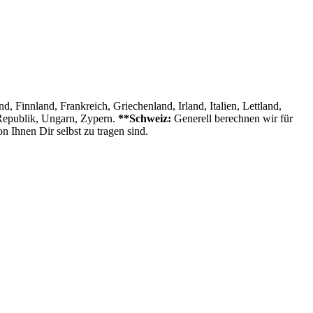
, Finnland, Frankreich, Griechenland, Irland, Italien, Lettland,
 Republik, Ungarn, Zypern.
**Schweiz:
Generell berechnen wir für
n Ihnen Dir selbst zu tragen sind.