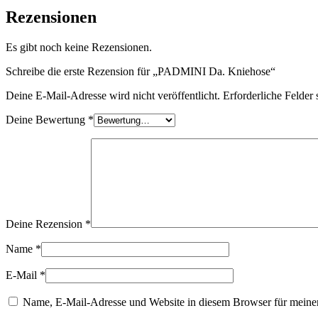
Rezensionen
Es gibt noch keine Rezensionen.
Schreibe die erste Rezension für „PADMINI Da. Kniehose“
Deine E-Mail-Adresse wird nicht veröffentlicht.
Erforderliche Felder 
Deine Bewertung
*
Deine Rezension
*
Name
*
E-Mail
*
Name, E-Mail-Adresse und Website in diesem Browser für meine