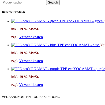
Search
Beliebte Produkte
TPE ecoYOGAMAT - green
inkl. 19 % MwSt.
zzgl.
Versandkosten
TPE ecoYOGAMAT - blue
39
inkl. 19 % MwSt.
zzgl.
Versandkosten
TPE ecoYOGAMAT - purpl
inkl. 19 % MwSt.
zzgl.
Versandkosten
VERSANDKOSTEN FÜR BEKLEIDUNG