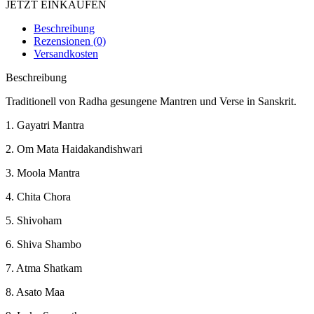
JETZT EINKAUFEN
Beschreibung
Rezensionen (0)
Versandkosten
Beschreibung
Traditionell von Radha gesungene Mantren und Verse in Sanskrit.
1. Gayatri Mantra
2. Om Mata Haidakandishwari
3. Moola Mantra
4. Chita Chora
5. Shivoham
6. Shiva Shambo
7. Atma Shatkam
8. Asato Maa