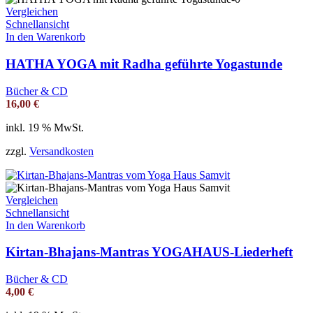
Vergleichen
Schnellansicht
In den Warenkorb
HATHA YOGA mit Radha geführte Yogastunde
Bücher & CD
16,00
€
inkl. 19 % MwSt.
zzgl.
Versandkosten
Vergleichen
Schnellansicht
In den Warenkorb
Kirtan-Bhajans-Mantras YOGAHAUS-Liederheft
Bücher & CD
4,00
€