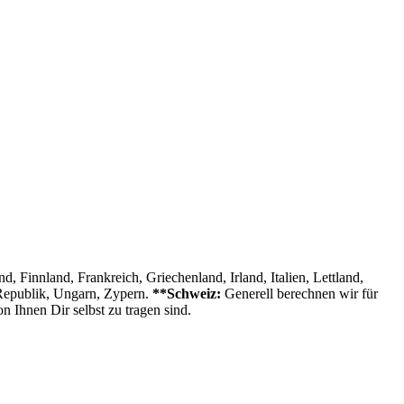
, Finnland, Frankreich, Griechenland, Irland, Italien, Lettland,
 Republik, Ungarn, Zypern.
**Schweiz:
Generell berechnen wir für
n Ihnen Dir selbst zu tragen sind.