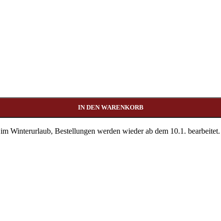
IN DEN WARENKORB
 im Winterurlaub, Bestellungen werden wieder ab dem 10.1. bearbeitet.