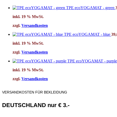
TPE ecoYOGAMAT - green
inkl. 19 % MwSt.
zzgl.
Versandkosten
TPE ecoYOGAMAT - blue
39
inkl. 19 % MwSt.
zzgl.
Versandkosten
TPE ecoYOGAMAT - purpl
inkl. 19 % MwSt.
zzgl.
Versandkosten
VERSANDKOSTEN FÜR BEKLEIDUNG
DEUTSCHLAND nur € 3.-