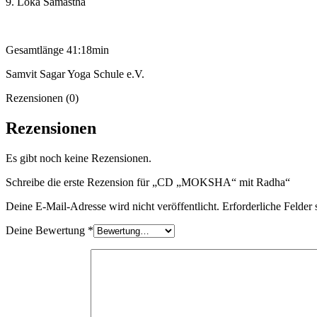
9. Loka Samastha
Gesamtlänge 41:18min
Samvit Sagar Yoga Schule e.V.
Rezensionen (0)
Rezensionen
Es gibt noch keine Rezensionen.
Schreibe die erste Rezension für „CD „MOKSHA“ mit Radha“
Deine E-Mail-Adresse wird nicht veröffentlicht.
Erforderliche Felder 
Deine Bewertung
*